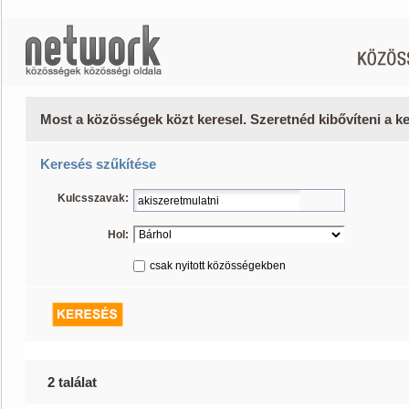
Most a közösségek közt keresel. Szeretnéd kibővíteni a 
Keresés szűkítése
Kulcsszavak:
Hol:
csak nyitott közösségekben
2 találat