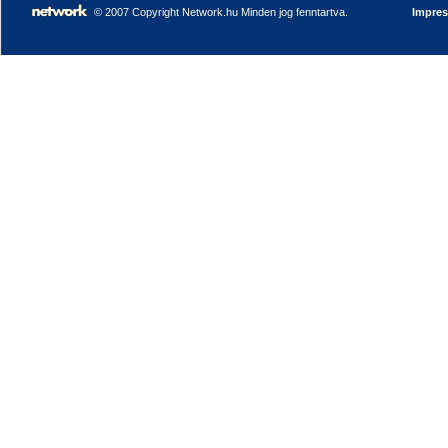
© 2007 Copyright Network.hu Minden jog fenntartva.
Impre