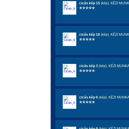
cicás kép 15
(kép)
,
KÉZI MUN
cicás kép 18
(kép)
,
KÉZI MUN
cicás kép 3
(kép)
,
KÉZI MUNK
cicás kép 6
(kép)
,
KÉZI MUNK
cicás kép 9
(kép)
,
KÉZI MUNK